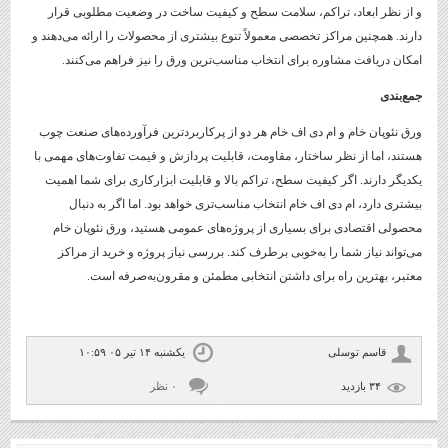
و از نظر ابعاد، تراکم، سلامت سطح و کیفیت ساخت در وضعیت مطلوبی قرار
دارند. همچنین مراکز تخصصی معمولاً تنوع بیشتری از محصولات را ارائه می‌دهند و
امکان دریافت مشاوره برای انتخاب مناسب‌ترین ورق را نیز فراهم می‌کنند.
جمع‌بندی
ورق نئوپان خام و ام دی اف خام هر دو از پرکاربردترین فرآورده‌های صنعت چوب
هستند، اما از نظر ساختار، مقاومت، قابلیت پردازش و قیمت تفاوت‌های مهمی با
یکدیگر دارند. اگر کیفیت سطح، تراکم بالا و قابلیت ابزارکاری برای شما اهمیت
بیشتری دارد، ام دی اف خام انتخاب مناسب‌تری خواهد بود. اما اگر به دنبال
محصولی اقتصادی برای بسیاری از پروژه‌های عمومی هستید، ورق نئوپان خام
می‌تواند نیاز شما را به‌خوبی برطرف کند. بررسی نیاز پروژه و خرید از مراکز
معتبر، بهترین راه برای داشتن انتخابی مطمئن و مقرون‌به‌صرفه است.
قاسم توسلی
یکشنبه ۱۴ تیر ۰۵ ۱۰:۵۹
۳۴ بازديد
۰ نظر