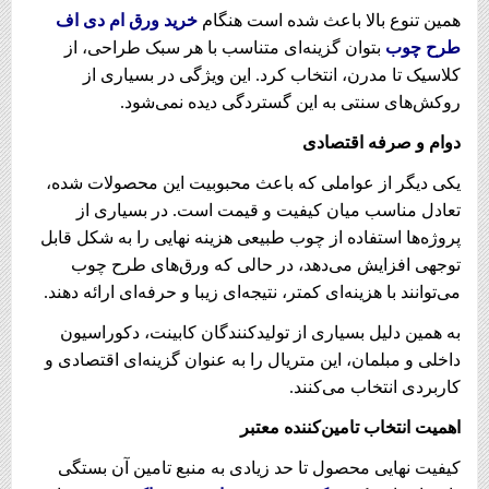
همین تنوع بالا باعث شده است هنگام
خرید ورق ام دی اف
طرح چوب
بتوان گزینه‌ای متناسب با هر سبک طراحی، از
کلاسیک تا مدرن، انتخاب کرد. این ویژگی در بسیاری از
روکش‌های سنتی به این گستردگی دیده نمی‌شود.
دوام و صرفه اقتصادی
یکی دیگر از عواملی که باعث محبوبیت این محصولات شده،
تعادل مناسب میان کیفیت و قیمت است. در بسیاری از
پروژه‌ها استفاده از چوب طبیعی هزینه نهایی را به شکل قابل
توجهی افزایش می‌دهد، در حالی که ورق‌های طرح چوب
می‌توانند با هزینه‌ای کمتر، نتیجه‌ای زیبا و حرفه‌ای ارائه دهند.
به همین دلیل بسیاری از تولیدکنندگان کابینت، دکوراسیون
داخلی و مبلمان، این متریال را به عنوان گزینه‌ای اقتصادی و
کاربردی انتخاب می‌کنند.
اهمیت انتخاب تامین‌کننده معتبر
کیفیت نهایی محصول تا حد زیادی به منبع تامین آن بستگی