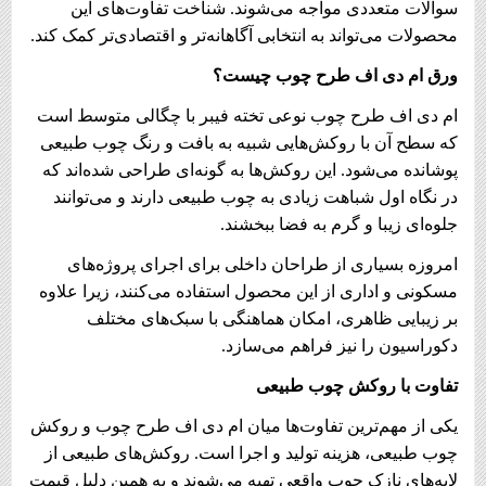
سوالات متعددی مواجه می‌شوند. شناخت تفاوت‌های این
محصولات می‌تواند به انتخابی آگاهانه‌تر و اقتصادی‌تر کمک کند.
ورق ام دی اف طرح چوب چیست؟
ام دی اف طرح چوب نوعی تخته فیبر با چگالی متوسط است
که سطح آن با روکش‌هایی شبیه به بافت و رنگ چوب طبیعی
پوشانده می‌شود. این روکش‌ها به گونه‌ای طراحی شده‌اند که
در نگاه اول شباهت زیادی به چوب طبیعی دارند و می‌توانند
جلوه‌ای زیبا و گرم به فضا ببخشند.
امروزه بسیاری از طراحان داخلی برای اجرای پروژه‌های
مسکونی و اداری از این محصول استفاده می‌کنند، زیرا علاوه
بر زیبایی ظاهری، امکان هماهنگی با سبک‌های مختلف
دکوراسیون را نیز فراهم می‌سازد.
تفاوت با روکش چوب طبیعی
یکی از مهم‌ترین تفاوت‌ها میان ام دی اف طرح چوب و روکش
چوب طبیعی، هزینه تولید و اجرا است. روکش‌های طبیعی از
لایه‌های نازک چوب واقعی تهیه می‌شوند و به همین دلیل قیمت