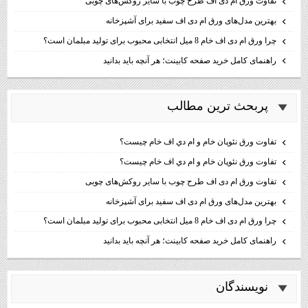
تفاوت ورق ام دی اف طرح چوب با سایر روکش‌های چوبی
بهترین مدل‌های ورق ام دی اف سفید برای آشپزخانه
چرا ورق ام دی اف خام 8 میل انتخابی محبوب برای تولید مبلمان است؟
راهنمای کامل خرید صفحه کابینت؛ هر آنچه باید بدانید
پربحث ترين مطالب
تفاوت ورق نئوپان خام و ام دي اف خام چيست؟
تفاوت ورق نئوپان خام و ام دي اف خام چيست؟
تفاوت ورق ام دی اف طرح چوب با سایر روکش‌های چوبی
بهترین مدل‌های ورق ام دی اف سفید برای آشپزخانه
چرا ورق ام دی اف خام 8 میل انتخابی محبوب برای تولید مبلمان است؟
راهنمای کامل خرید صفحه کابینت؛ هر آنچه باید بدانید
نويسندگان