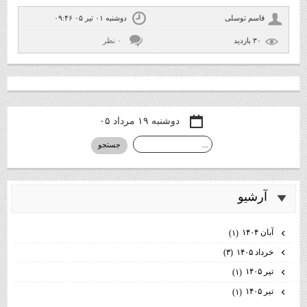
قاسم توسلی
دوشنبه ۰۱ تیر ۰۵ ۰۹:۴۶
۳۰ بازديد
۰ نظر
دوشنبه ۱۹ مرداد ۰۵
آرشيو
آبان ۱۴۰۴
(۱)
خرداد ۱۴۰۵
(۳)
تیر ۱۴۰۵
(۱)
تیر ۱۴۰۵
(۱)