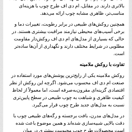
بالاتری دارند. در مقابل، ام دی اف طرح چوب با هزینه‌ای
مناسب‌تر، ظاهری مشابه چوب ارائه می‌دهد.
همچنین روکش‌های طبیعی در برابر رطوبت، تغییرات دما و
برخی آسیب‌های محیطی نیازمند مراقبت بیشتری هستند. در
حالی که بسیاری از مدل‌های ام دی اف روکش‌دار مقاومت
مطلوبی در شرایط مختلف دارند و نگهداری از آن‌ها ساده‌تر
است.
تفاوت با روکش ملامینه
روکش ملامینه یکی از رایج‌ترین پوشش‌های مورد استفاده در
صنعت ام دی اف محسوب می‌شود. اگرچه این روکش از نظر
اقتصادی گزینه‌ای مقرون‌به‌صرفه است، اما معمولاً از لحاظ
کیفیت ظاهری و شباهت به چوب طبیعی در سطح پایین‌تری
نسبت به مدل‌های جدید طرح چوب قرار می‌گیرد.
در مدل‌های مدرن، بافت برجسته و رگه‌های طبیعی چوب با
دقت بالایی شبیه‌سازی شده‌اند و همین موضوع باعث شده
است محصولات طرح چوب محبوبیت بیشتری در میان