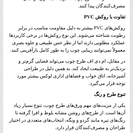
مصرف‌کنندگان پیدا کنند.
تفاوت با روکش
PVC
روکش‌های PVC بیشتر به دلیل مقاومت مناسب در برابر
رطوبت شناخته می‌شوند. این نوع روکش‌ها در برخی کاربردها
عملکرد مطلوبی دارند اما از نظر حس طبیعی و جلوه بصری
معمولاً نمی‌توانند زیبایی چوب را به طور کامل بازآفرینی کنند.
در مقابل، ام دی اف طرح چوب می‌تواند فضایی گرم‌تر و
نزدیک‌تر به طبیعت ایجاد کند. به همین دلیل در طراحی
آشپزخانه، اتاق خواب و فضاهای اداری لوکس بیشتر مورد
توجه قرار می‌گیرد.
تنوع طرح و رنگ
یکی از مزیت‌های مهم ورق‌های طرح چوب، تنوع بسیار زیاد
آن‌ها است. از طرح‌های روشن مشابه بلوط و افرا گرفته تا
رنگ‌های تیره مانند گردو و ونگه، انتخاب‌های متعددی در اختیار
طراحان و مصرف‌کنندگان قرار دارد.