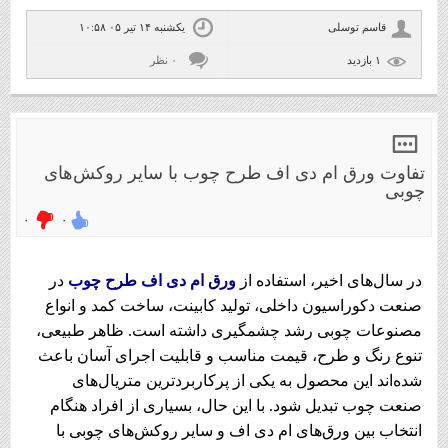
قاسم توسلی
یکشنبه ۱۴ تیر ۰۵ ۱۰:۵۸
۱ بازديد
۰ نظر
تفاوت ورق ام دی اف طرح چوب با سایر روکش‌های
چوبی
۰
۰
در سال‌های اخیر، استفاده از
ورق ام دی اف طرح چوب
در
صنعت دکوراسیون داخلی، تولید کابینت، ساخت کمد و انواع
مصنوعات چوبی رشد چشمگیری داشته است. ظاهر طبیعی،
تنوع رنگ و طرح، قیمت مناسب و قابلیت اجرای آسان باعث
شده‌اند این محصول به یکی از پرکاربردترین متریال‌های
صنعت چوب تبدیل شود. با این حال، بسیاری از افراد هنگام
انتخاب بین ورق‌های ام دی اف و سایر روکش‌های چوبی با