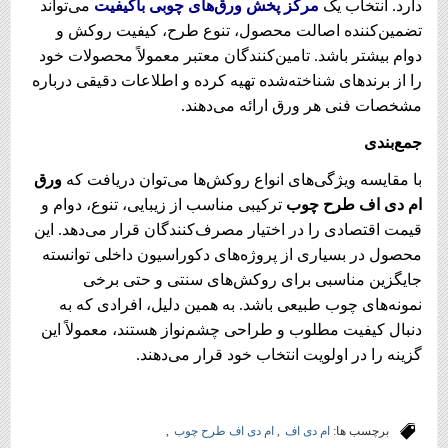
دارد. انتخاب یک
مرکز پخش ورق‌های چوبی باکیفیت
می‌تواند
تضمین‌کننده اصالت محصول، تنوع طرح، کیفیت روکش و
دوام بیشتر باشد. تامین‌کنندگان معتبر معمولاً محصولات خود
را از برندهای شناخته‌شده تهیه کرده و اطلاعات دقیقی درباره
مشخصات فنی هر ورق ارائه می‌دهند.
جمع‌بندی
با مقایسه ویژگی‌های انواع روکش‌ها می‌توان دریافت که
ورق
ام دی اف طرح چوب
ترکیبی مناسب از زیبایی، تنوع، دوام و
قیمت اقتصادی را در اختیار مصرف‌کنندگان قرار می‌دهد. این
محصول در بسیاری از پروژه‌های دکوراسیون داخلی توانسته
جایگزین مناسبی برای روکش‌های سنتی و حتی برخی
نمونه‌های چوب طبیعی باشد. به همین دلیل، افرادی که به
دنبال کیفیت مطلوب و طراحی چشم‌نواز هستند، معمولاً این
گزینه را در اولویت انتخاب خود قرار می‌دهند.
برچسب ها:
ام دی اف
,
ام دی اف طرح چوب
,