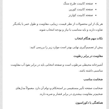
صفحه کابینت طرح سنگ
صفحه کابینت کورین
صفحه کابینت کوارتز
هر یک از این محصولات از نظر قیمت، زیبایی، مقاومت و طول عمر با یکدیگر
تفاوت دارند و باید متناسب با نیاز و بودجه انتخاب شوند.
نکات مهم هنگام انتخاب
پیش از تصمیم‌گیری نهایی بهتر است موارد زیر را بررسی کنید:
مقاومت در برابر رطوبت
آشپزخانه محیطی مرطوب است و صفحه انتخابی باید در برابر نفوذ آب مقاومت
مناسبی داشته باشد.
ضخامت مناسب
ضخامت صفحه تأثیر مستقیمی بر استحکام و دوام آن دارد. معمولاً مدل‌های
ضخیم‌تر مقاومت بیشتری در برابر فشار و ضربه دارند.
هماهنگی با دکوراسیون