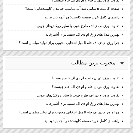
تفاوت ورق نئوپان خام و ام دي اف خام چيست؟
صفحه کابینت ۵ سانتی ضد آب مناسب چه مدل کابینت‌هایی است؟
راهنمای کامل خرید صفحه کابینت؛ هر آنچه باید بدانید
تفاوت ورق ام دی اف طرح چوب با سایر روکش‌های چوبی
بهترین مدل‌های ورق ام دی اف سفید برای آشپزخانه
چرا ورق ام دی اف خام 8 میل انتخابی محبوب برای تولید مبلمان است؟
محبوب ترين مطالب
تفاوت ورق نئوپان خام و ام دي اف خام چيست؟
تفاوت ورق نئوپان خام و ام دي اف خام چيست؟
تفاوت ورق ام دی اف طرح چوب با سایر روکش‌های چوبی
بهترین مدل‌های ورق ام دی اف سفید برای آشپزخانه
چرا ورق ام دی اف خام 8 میل انتخابی محبوب برای تولید مبلمان است؟
راهنمای کامل خرید صفحه کابینت؛ هر آنچه باید بدانید