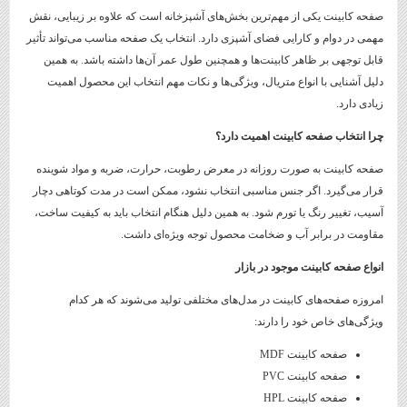
صفحه کابینت یکی از مهم‌ترین بخش‌های آشپزخانه است که علاوه بر زیبایی، نقش
مهمی در دوام و کارایی فضای آشپزی دارد. انتخاب یک صفحه مناسب می‌تواند تأثیر
قابل توجهی بر ظاهر کابینت‌ها و همچنین طول عمر آن‌ها داشته باشد. به همین
دلیل آشنایی با انواع متریال، ویژگی‌ها و نکات مهم انتخاب این محصول اهمیت
زیادی دارد.
چرا انتخاب صفحه کابینت اهمیت دارد؟
صفحه کابینت به صورت روزانه در معرض رطوبت، حرارت، ضربه و مواد شوینده
قرار می‌گیرد. اگر جنس مناسبی انتخاب نشود، ممکن است در مدت کوتاهی دچار
آسیب، تغییر رنگ یا تورم شود. به همین دلیل هنگام انتخاب باید به کیفیت ساخت،
مقاومت در برابر آب و ضخامت محصول توجه ویژه‌ای داشت.
انواع صفحه کابینت موجود در بازار
امروزه صفحه‌های کابینت در مدل‌های مختلفی تولید می‌شوند که هر کدام
ویژگی‌های خاص خود را دارند:
صفحه کابینت MDF
صفحه کابینت PVC
صفحه کابینت HPL