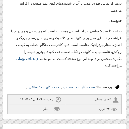
پرهیز از تماس طولانی‌مدت با آب یا شوینده‌های قوی عمر صفحه را افزایش
می‌دهد.
جمع‌بندی
صفحه کابینت ۵ سانتی ضد آب انتخابی همه‌جانبه است که هم زیبایی و هم دوام را
فراهم می‌کند. این مدل برای کابینت‌های کلاسیک و مدرن، جزیره‌های بزرگ و
آشپزخانه‌های پرترافیک مناسب است؛ تنها کافی‌ست هنگام انتخاب به کیفیت
روکش، تناسب با بدنه کابینت و نکات نصب دقت کنید تا بهترین نتیجه را
بگیرید.همچنین برای تهیه این نوع صفحه کابینت می توانید به
ام دی اف توسلی
مراجعه کنید.
برچسب ها:
صفحه کابینت
,
ضد آب
,
صفحه کابینت 5 سانتی
,
قاسم توسلی
پنجشنبه ۲۹ آبان ۰۴ ۱۱:۰۷
۳۲ بازديد
۰ نظر