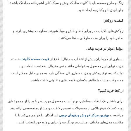
رنگ و طرح صفحه باید با کابینت‌ها، کفپوش و سبک کلی آشپزخانه هماهنگ باشد تا
جلوه‌ای زیبا و یکپارچه ایجاد شود.
کیفیت روکش
روکش‌های باکیفیت در برابر خط و خش و مواد شوینده مقاومت بیشتری دارند و
ظاهر خود را برای مدت طولانی حفظ می‌کنند.
عوامل مؤثر بر هزینه نهایی
بسیاری از خریداران پیش از انتخاب به دنبال اطلاع از
قیمت صفحه کابینت
هستند.
هزینه نهایی این محصول به عواملی مانند جنس متریال، ضخامت، ابعاد، برند
تولیدکننده، نوع روکش و هزینه حمل‌ونقل بستگی دارد. به همین دلیل ممکن است
محصولات مشابه با ظاهر یکسان، قیمت‌های متفاوتی داشته باشند.
از کجا خرید کنیم؟
برای داشتن یک انتخاب مطمئن، بهتر است محصول مورد نظر خود را از مجموعه‌ای
تهیه کنید که تنوع بالایی از محصولات، تضمین کیفیت و مشاوره تخصصی ارائه دهد.
مراجعه به
بهترین مرکز فروش ورق‌های چوبی
این امکان را فراهم می‌کند تا با
مقایسه مدل‌های مختلف، مناسب‌ترین گزینه را برای پروژه خود انتخاب کنید.