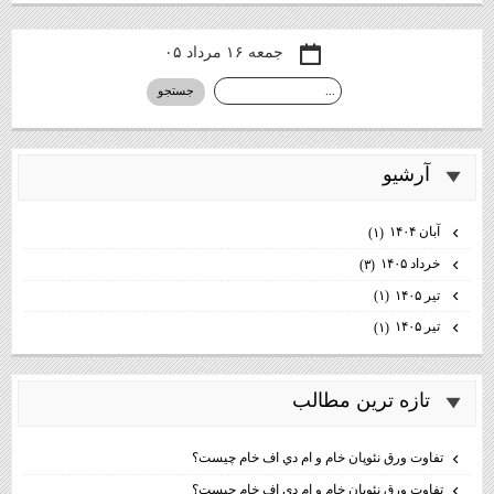
جمعه ۱۶ مرداد ۰۵
آرشيو
آبان ۱۴۰۴
(۱)
خرداد ۱۴۰۵
(۳)
تیر ۱۴۰۵
(۱)
تیر ۱۴۰۵
(۱)
تازه ترين مطالب
تفاوت ورق نئوپان خام و ام دي اف خام چيست؟
تفاوت ورق نئوپان خام و ام دي اف خام چيست؟