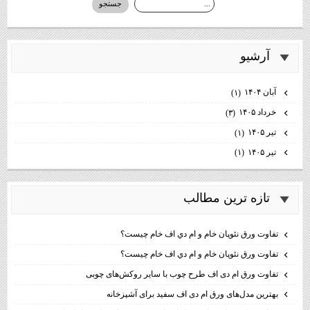
آرشيو
آبان ۱۴۰۴
(۱)
خرداد ۱۴۰۵
(۳)
تیر ۱۴۰۵
(۱)
تیر ۱۴۰۵
(۱)
تازه ترين مطالب
تفاوت ورق نئوپان خام و ام دي اف خام چيست؟
تفاوت ورق نئوپان خام و ام دي اف خام چيست؟
تفاوت ورق ام دی اف طرح چوب با سایر روکش‌های چوبی
بهترین مدل‌های ورق ام دی اف سفید برای آشپزخانه