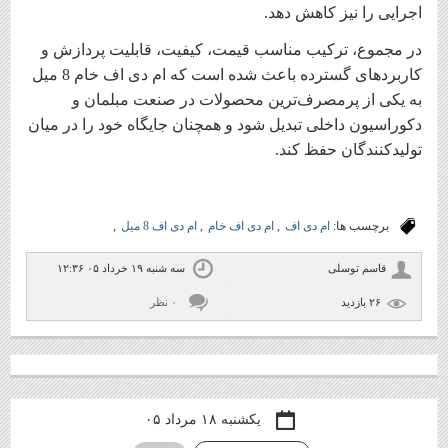
اجرایی را نیز کاهش دهد.
در مجموع، ترکیب مناسب قیمت، کیفیت، قابلیت پردازش و
کاربردهای گسترده باعث شده است که ام دی اف خام 8 میل
به یکی از پرمصرف‌ترین محصولات در صنعت مبلمان و
دکوراسیون داخلی تبدیل شود و همچنان جایگاه خود را در میان
تولیدکنندگان حفظ کند.
برچسب ها:
ام دی اف
,
ام دی اف خام
,
ام دی اف 8 میل
,
قاسم توسلی
سه شنبه ۱۹ خرداد ۰۵ ۱۲:۳۶
۲۶ بازديد
۰ نظر
یکشنبه ۱۸ مرداد ۰۵