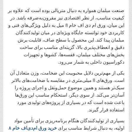
صنعت مبلمان همواره به دنبال متریالی بوده است که علاوه بر
کیفیت مناسب، از نظر اقتصادی نیز مقرون‌به‌صرفه باشد. در
این میان، ورق ام دی اف خام 8 میل به دلیل ویژگی‌های فنی و
کاربردی خود توانسته جایگاه ویژه‌ای در میان تولیدکنندگان
مبلمان پیدا کند. این محصول با سطح صاف، قابلیت برش
دقیق و انعطاف‌پذیری بالا، گزینه‌ای مناسب برای ساخت
بخش‌های مختلف مبلمان، قفسه‌ها، کشوها و تجهیزات
دکوراسیون داخلی به شمار می‌رود.
یکی از مهم‌ترین دلایل محبوبیت این ضخامت، وزن متعادل آن
است. ورق‌های 8 میلی‌متری در مقایسه با ضخامت‌های بالاتر
سبک‌تر هستند و همین موضوع حمل‌ونقل و اجرای پروژه را
آسان‌تر می‌کند. از سوی دیگر، استحکام مناسب این ورق‌ها
باعث شده است که در بسیاری از پروژه‌های تولیدی مورد
استفاده قرار گیرند.
بسیاری از تولیدکنندگان هنگام برنامه‌ریزی برای تأمین مواد
اولیه، به دنبال شرایط مناسب برای
خرید ورق ام‌دی‌اف خام ۸