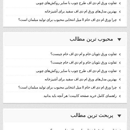
تفاوت ورق ام دی اف طرح چوب با سایر روکش‌های چوبی
بهترین مدل‌های ورق ام دی اف سفید برای آشپزخانه
چرا ورق ام دی اف خام 8 میل انتخابی محبوب برای تولید مبلمان است؟
محبوب ترين مطالب
تفاوت ورق نئوپان خام و ام دي اف خام چيست؟
تفاوت ورق نئوپان خام و ام دي اف خام چيست؟
تفاوت ورق ام دی اف طرح چوب با سایر روکش‌های چوبی
بهترین مدل‌های ورق ام دی اف سفید برای آشپزخانه
چرا ورق ام دی اف خام 8 میل انتخابی محبوب برای تولید مبلمان است؟
راهنمای کامل خرید صفحه کابینت؛ هر آنچه باید بدانید
پربحث ترين مطالب