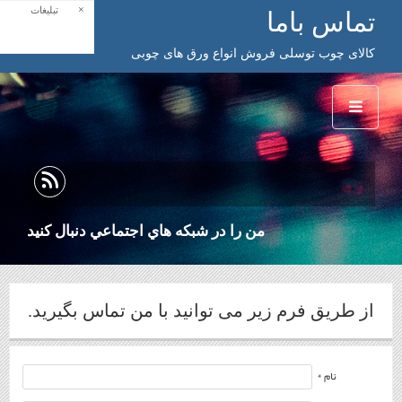
×
تبلیغات
تماس باما
کالای چوب توسلی فروش انواع ورق های چوبی
من را در شبكه هاي اجتماعي دنبال كنيد
از طریق فرم زیر می توانید با من تماس بگیرید.
نام *