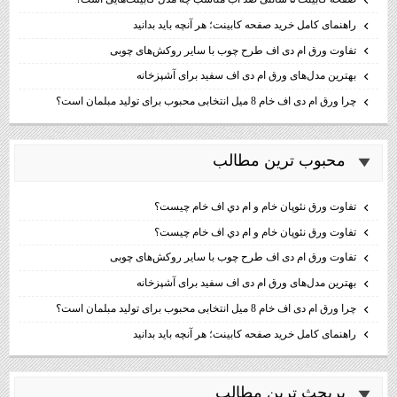
راهنمای کامل خرید صفحه کابینت؛ هر آنچه باید بدانید
تفاوت ورق ام دی اف طرح چوب با سایر روکش‌های چوبی
بهترین مدل‌های ورق ام دی اف سفید برای آشپزخانه
چرا ورق ام دی اف خام 8 میل انتخابی محبوب برای تولید مبلمان است؟
محبوب ترين مطالب
تفاوت ورق نئوپان خام و ام دي اف خام چيست؟
تفاوت ورق نئوپان خام و ام دي اف خام چيست؟
تفاوت ورق ام دی اف طرح چوب با سایر روکش‌های چوبی
بهترین مدل‌های ورق ام دی اف سفید برای آشپزخانه
چرا ورق ام دی اف خام 8 میل انتخابی محبوب برای تولید مبلمان است؟
راهنمای کامل خرید صفحه کابینت؛ هر آنچه باید بدانید
پربحث ترين مطالب