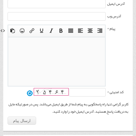
آدرس ایمیل
آدرس وب
پیام *
کد امنیتی *
کاربر گرامی تنها راه پاسخگویی به پیام شما از طریق ایمیل می‌باشد. پس در صورتیکه مایل
به دریافت پاسخ هستید، آدرس ایمیل خود را وارد کنید.