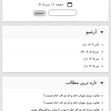
جمعه ۱۶ مرداد ۰۵
آرشيو
آبان ۱۴۰۴
(۱)
خرداد ۱۴۰۵
(۳)
تیر ۱۴۰۵
(۱)
تیر ۱۴۰۵
(۱)
تازه ترين مطالب
تفاوت ورق نئوپان خام و ام دي اف خام چيست؟
تفاوت ورق نئوپان خام و ام دي اف خام چيست؟
تفاوت ورق ام دی اف طرح چوب با سایر روکش‌های چوبی